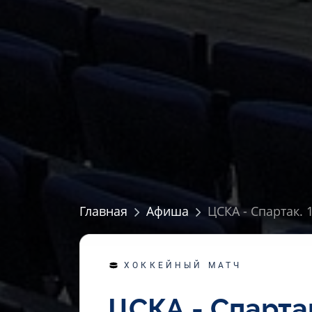
Главная
Афиша
ЦСКА - Спартак. 
ХОККЕЙНЫЙ МАТЧ
ЦСКА - Спарта