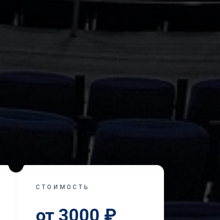
СТОИМОСТЬ
от 3000 ₽