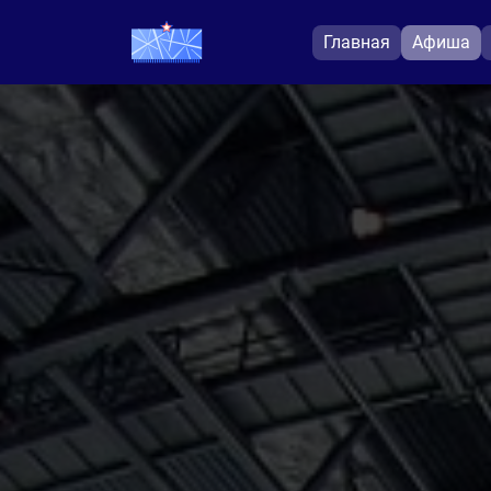
Главная
Афиша