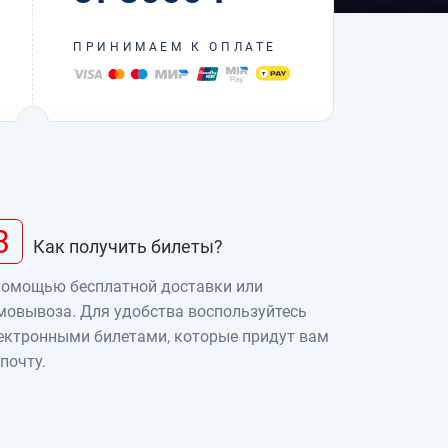
ПРИНИМАЕМ К ОПЛАТЕ
3
Как получить билеты?
помощью бесплатной доставки или
мовывоза. Для удобства воспользуйтесь
ектронными билетами, которые придут вам
 почту.