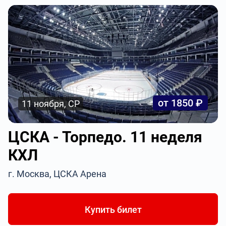
от 1850 ₽
11 ноября, СР
ЦСКА - Торпедо. 11 неделя
КХЛ
г. Москва, ЦСКА Арена
Купить билет