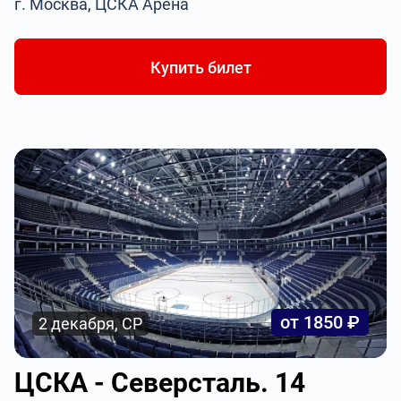
г. Москва, ЦСКА Арена
Купить билет
от 1850 ₽
2 декабря, СР
ЦСКА - Северсталь. 14