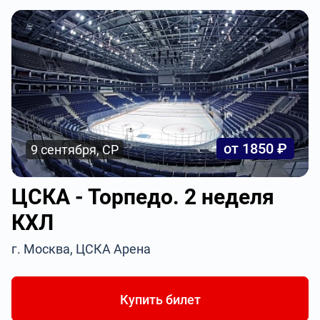
от 1850 ₽
9 сентября, СР
ЦСКА - Торпедо. 2 неделя
КХЛ
г. Москва, ЦСКА Арена
Купить билет