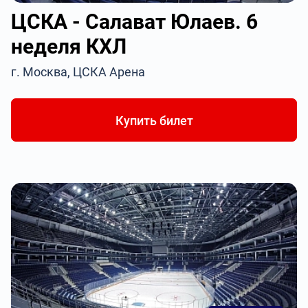
ЦСКА - Салават Юлаев. 6
неделя КХЛ
г. Москва, ЦСКА Арена
Купить билет