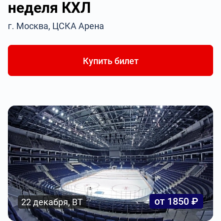
неделя КХЛ
г. Москва, ЦСКА Арена
Купить билет
от 1850 ₽
22 декабря, ВТ