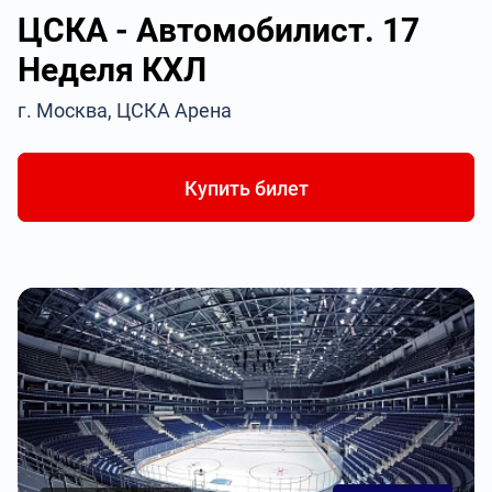
ЦСКА - Автомобилист. 17
Неделя КХЛ
г. Москва, ЦСКА Арена
Купить билет