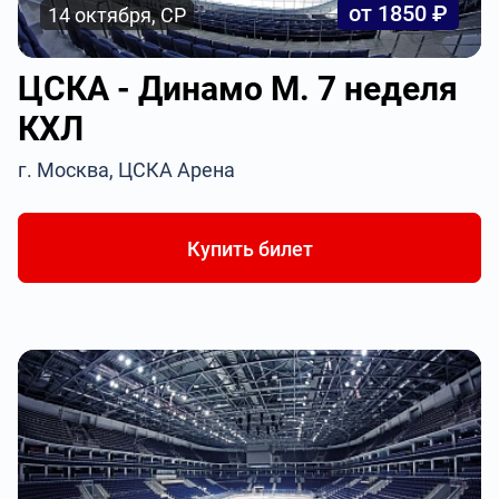
от 1850 ₽
14 октября, СР
ЦСКА - Динамо М. 7 неделя
КХЛ
г. Москва, ЦСКА Арена
Купить билет