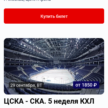
Купить билет
от 1850 ₽
29 сентября, ВТ
ЦСКА - СКА. 5 неделя КХЛ