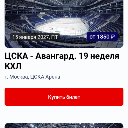
от 1850 ₽
15 января 2027, ПТ
ЦСКА - Авангард. 19 неделя
КХЛ
г. Москва, ЦСКА Арена
Купить билет