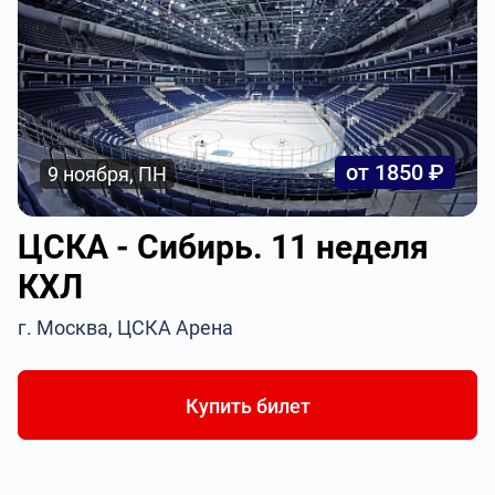
от 1850 ₽
9 ноября, ПН
ЦСКА - Сибирь. 11 неделя
КХЛ
г. Москва, ЦСКА Арена
Купить билет