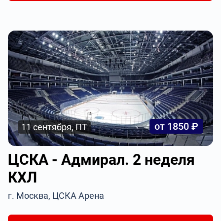
от 1850 ₽
11 сентября, ПТ
ЦСКА - Адмирал. 2 неделя
КХЛ
г. Москва, ЦСКА Арена