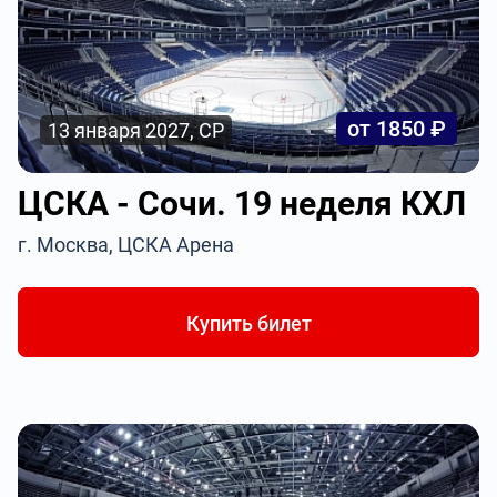
от 1850 ₽
13 января 2027, СР
ЦСКА - Сочи. 19 неделя КХЛ
г. Москва, ЦСКА Арена
Купить билет