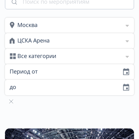
Москва
ЦСКА Арена
Все категории
Период от
до