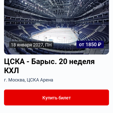
от 1850 ₽
18 января 2027, ПН
ЦСКА - Барыс. 20 неделя
КХЛ
г. Москва, ЦСКА Арена
Купить билет