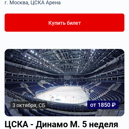
г. Москва, ЦСКА Арена
Купить билет
от 1850 ₽
3 октября, СБ
ЦСКА - Динамо М. 5 неделя