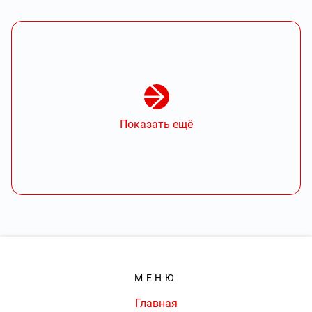
Показать ещё
МЕНЮ
Главная