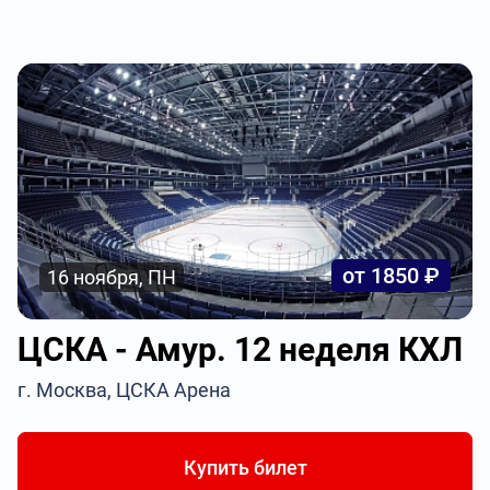
от 1850 ₽
16 ноября, ПН
ЦСКА - Амур. 12 неделя КХЛ
г. Москва, ЦСКА Арена
Купить билет