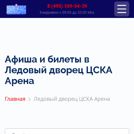
8 (495) 109-54-39
Ежедневно с 09:00 до 20:00 Мск
Афиша и билеты в
Ледовый дворец ЦСКА
Арена
Главная
Ледовый дворец ЦСКА Арена