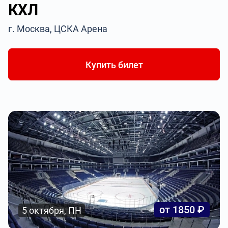
КХЛ
г. Москва, ЦСКА Арена
Купить билет
от 1850 ₽
5 октября, ПН