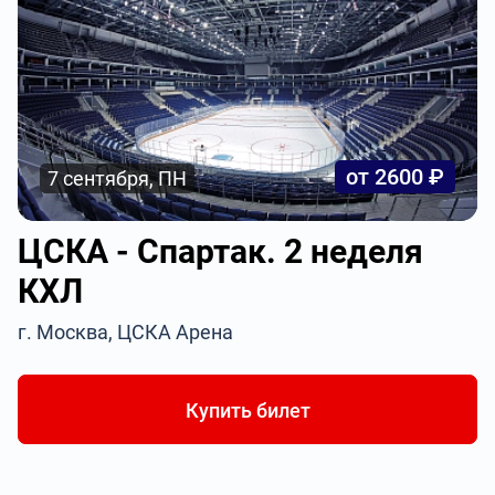
от 2600 ₽
7 сентября, ПН
ЦСКА - Спартак. 2 неделя
КХЛ
г. Москва, ЦСКА Арена
Купить билет