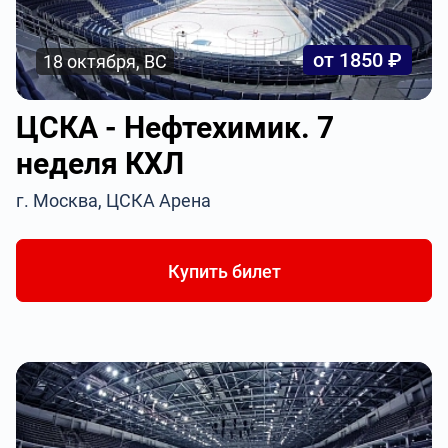
от 1850 ₽
18 октября, ВС
ЦСКА - Нефтехимик. 7
неделя КХЛ
г. Москва, ЦСКА Арена
Купить билет