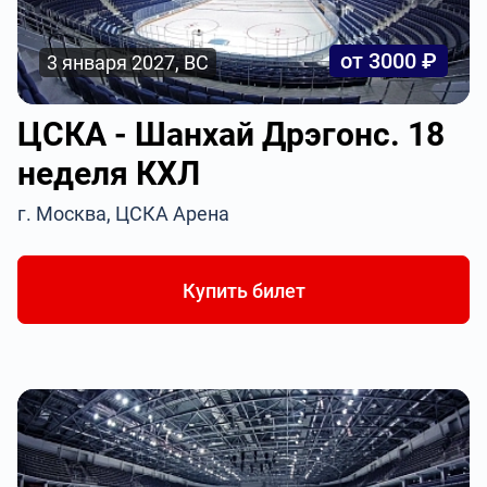
от 3000 ₽
3 января 2027, ВС
ЦСКА - Шанхай Дрэгонс. 18
неделя КХЛ
г. Москва, ЦСКА Арена
Купить билет