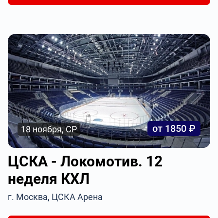
от 1850 ₽
18 ноября, СР
ЦСКА - Локомотив. 12
неделя КХЛ
г. Москва, ЦСКА Арена