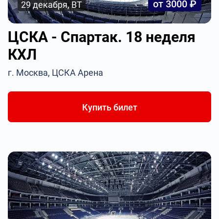
от 3000 ₽
29 декабря, ВТ
ЦСКА - Спартак. 18 неделя
КХЛ
г. Москва, ЦСКА Арена
Купить билет