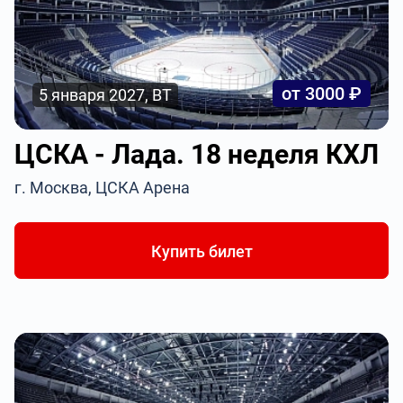
от 3000 ₽
5 января 2027, ВТ
ЦСКА - Лада. 18 неделя КХЛ
г. Москва, ЦСКА Арена
Купить билет