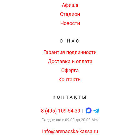
Афиша
Стадион
Новости
О НАС
Гарантия подлинности
Доставка и оплата
Оферта
Контакты
КОНТАКТЫ
8 (495) 109-54-39
|
Ежедневно с 09:00 до 20:00 Мск
info@arenacska-kassa.ru