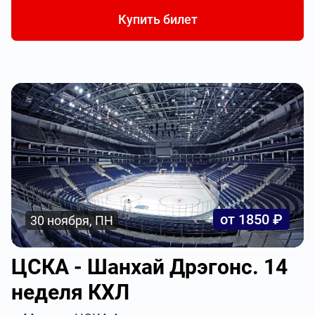
Купить билет
от 1850 ₽
30 ноября, ПН
ЦСКА - Шанхай Дрэгонс. 14
неделя КХЛ