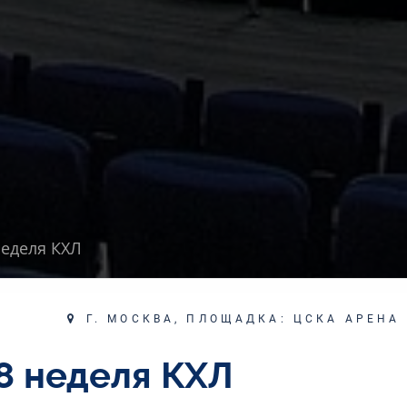
неделя КХЛ
Г. МОСКВА, ПЛОЩАДКА: ЦСКА АРЕНА
18 неделя КХЛ