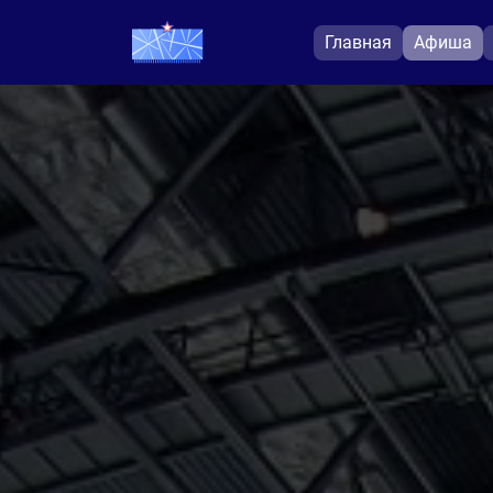
Главная
Афиша