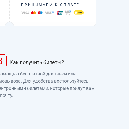
ПРИНИМАЕМ К ОПЛАТЕ
3
Как получить билеты?
помощью бесплатной доставки или
мовывоза. Для удобства воспользуйтесь
ектронными билетами, которые придут вам
 почту.