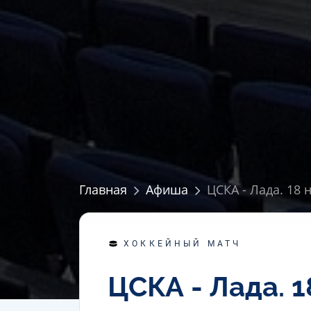
Главная
Афиша
ЦСКА - Лада. 18 
ХОККЕЙНЫЙ МАТЧ
ЦСКА - Лада. 