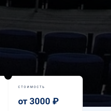
СТОИМОСТЬ
от 3000 ₽