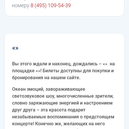
номеру
8 (495) 109-54-39
«»
Вы этого ждали и наконец, дождались – «» на
площадке «»! Билеты доступны для покупки и
бронирования на нашем сайте.
Океан эмоций, завораживающее
светозвуковое шоу, многочисленные зрители,
словно заряжающие энергией и настроением
друг друга – эта красота подарит
незабываемые воспоминания о предстоящем
концерте! Конечно же, желающих на него