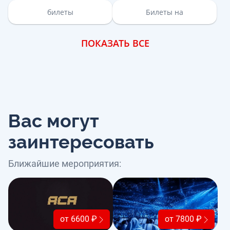
билеты
Билеты на
ПОКАЗАТЬ ВСЕ
Вас могут
заинтересовать
Ближайшие мероприятия:
от 6600 ₽
от 7800 ₽