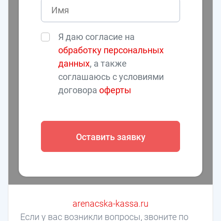
Я даю согласие на
обработку персональных
данных
, а также
соглашаюсь с условиями
договора
оферты
Оставить заявку
arenacska-kassa.ru
Если у вас возникли вопросы, звоните по