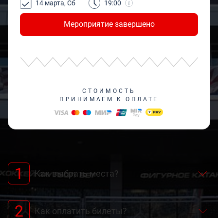
14 марта, Сб
19:00
Мероприятие завершено
СТОИМОСТЬ
ПРИНИМАЕМ К ОПЛАТЕ
1
Как выбрать места?
2
Как оплатить билеты?