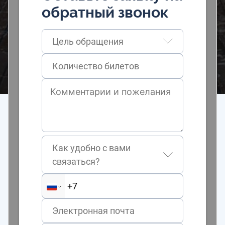
обратный звонок
Цель обращения
Как удобно с вами
связаться?