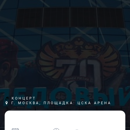
КОНЦЕРТ
Г. МОСКВА, ПЛОЩАДКА: ЦСКА АРЕНА