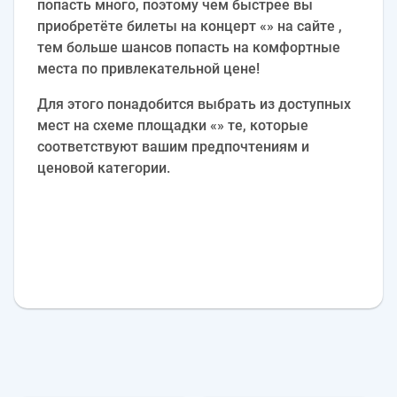
попасть много, поэтому чем быстрее вы
приобретёте билеты на концерт «» на сайте ,
тем больше шансов попасть на комфортные
места по привлекательной цене!
Для этого понадобится выбрать из доступных
мест на схеме площадки «» те, которые
соответствуют вашим предпочтениям и
ценовой категории.