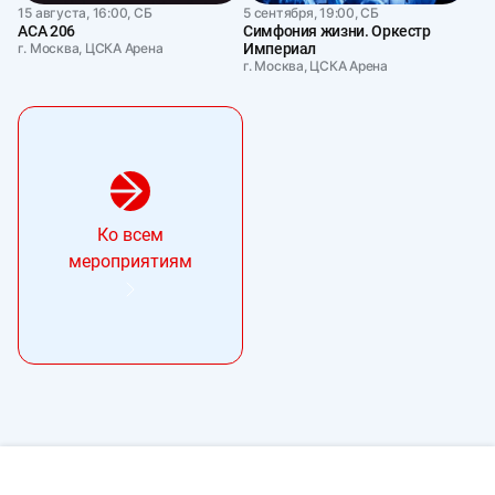
15 августа, 16:00, СБ
5 сентября, 19:00, СБ
АСА 206
Симфония жизни. Оркестр
г. Москва, ЦСКА Арена
Империал
г. Москва, ЦСКА Арена
Ко всем
мероприятиям