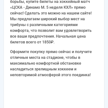
борьбы, купите билеты на хоккейный матч
«ЦСКА - Динамо М. 5 неделя КХЛ» прямо
сейчас! Сделать это можно на нашем сайте!
Мы предлагаем широкий выбор мест на
трибуны с различными категориями
комфорта, что позволит вам удовлетворить
все ваши предпочтения. Начальная цена
билетов всего от 1850₽.
Оформите покупку прямо сейчас и получите
отличные места на стадионе, чтобы в
максимально комфортной обстановке
насладиться зрелищным хоккеем и
неповторимой атмосферой этого поединка!