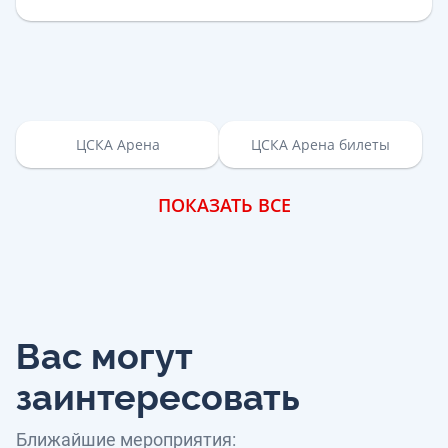
ЦСКА Арена
ЦСКА Арена билеты
ПОКАЗАТЬ ВСЕ
Вас могут
заинтересовать
Ближайшие мероприятия: