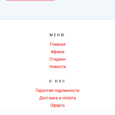
МЕНЮ
Главная
Афиша
Стадион
Новости
О НАС
Гарантия подлинности
Доставка и оплата
Оферта
Контакты