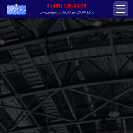
8 (495) 109-54-39
Ежедневно с 09:00 до 20:00 Мск