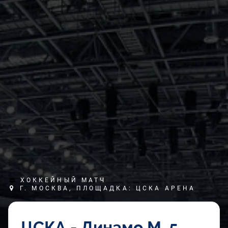
ХОККЕЙНЫЙ МАТЧ
Г. МОСКВА, ПЛОЩАДКА: ЦСКА АРЕНА
ЦСКА - Динамо М. 5