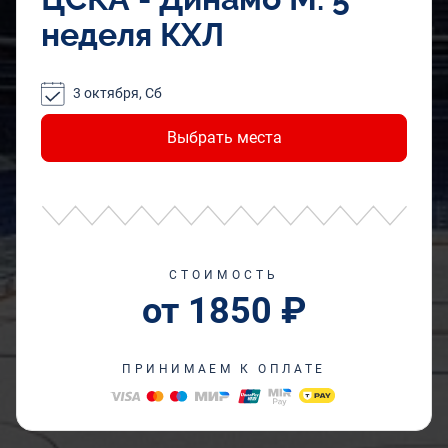
неделя КХЛ
3 октября, Сб
Выбрать места
СТОИМОСТЬ
от 1850 ₽
ПРИНИМАЕМ К ОПЛАТЕ