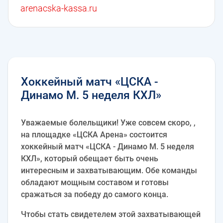
arenacska-kassa.ru
Хоккейный матч «ЦСКА -
Динамо М. 5 неделя КХЛ»
Уважаемые болельщики! Уже совсем скоро, ,
на площадке «ЦСКА Арена» состоится
хоккейный матч «ЦСКА - Динамо М. 5 неделя
КХЛ», который обещает быть очень
интересным и захватывающим. Обе команды
обладают мощным составом и готовы
сражаться за победу до самого конца.
Чтобы стать свидетелем этой захватывающей