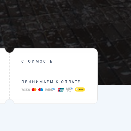
СТОИМОСТЬ
ПРИНИМАЕМ К ОПЛАТЕ