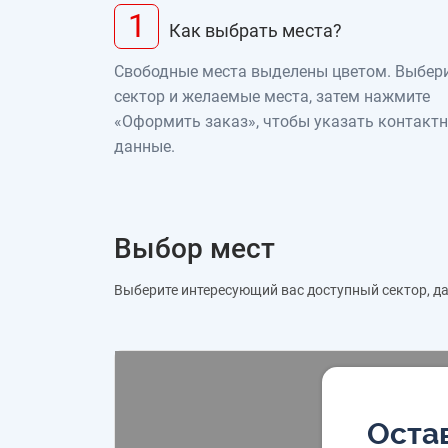
1
Как выбрать места?
Свободные места выделены цветом. Выбер
сектор и желаемые места, затем нажмите
«Оформить заказ», чтобы указать контакт
данные.
Выбор мест
Выберите интересующий вас доступный сектор, дал
Остав