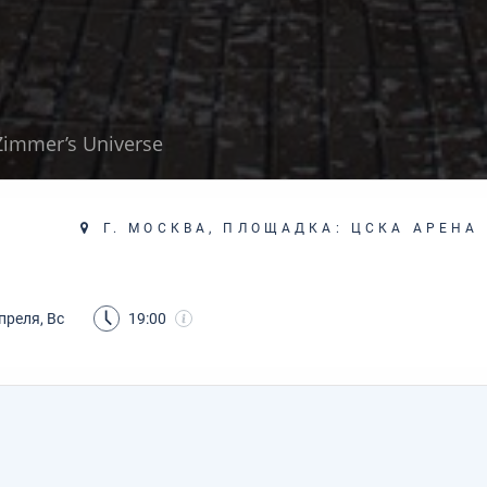
immer’s Universe
Г. МОСКВА, ПЛОЩАДКА: ЦСКА АРЕНА
преля, Вс
19:00