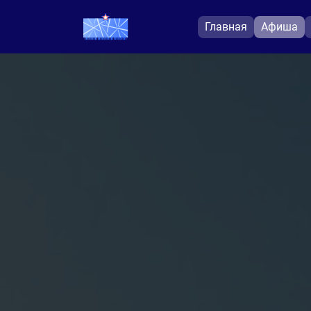
Главная
Афиша