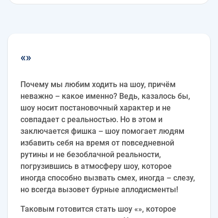
«»
Почему мы любим ходить на шоу, причём
неважно – какое именно? Ведь, казалось бы,
шоу носит постановочный характер и не
совпадает с реальностью. Но в этом и
заключается фишка – шоу помогает людям
избавить себя на время от повседневной
рутины и не безоблачной реальности,
погрузившись в атмосферу шоу, которое
иногда способно вызвать смех, иногда – слезу,
но всегда вызовет бурные аплодисменты!
Таковым готовится стать шоу «», которое