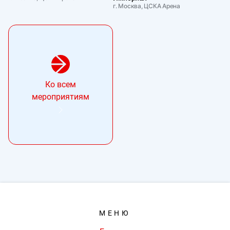
г. Москва, ЦСКА Арена
Ко всем
мероприятиям
МЕНЮ