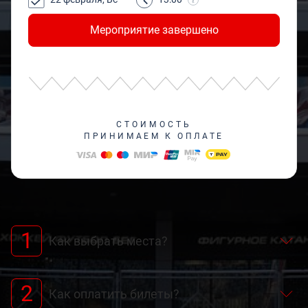
Мероприятие завершено
СТОИМОСТЬ
ПРИНИМАЕМ К ОПЛАТЕ
1
Как выбрать места?
2
Как оплатить билеты?