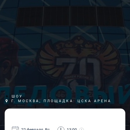
ШОУ
Г. МОСКВА, ПЛОЩАДКА: ЦСКА АРЕНА
22 февраля, Вс
13:00