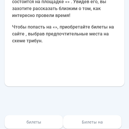
состоится на площадке «» . Увидев его, вы
захотите рассказать близким о том, как
интересно провели время!
Чтобы попасть на «», приобретайте билеты на
сайте , выбрав предпочтительные места на
схеме трибун.
билеты
Билеты на