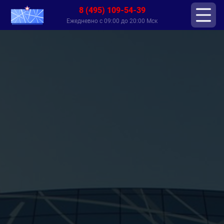
8 (495) 109-54-39
Ежедневно с 09:00 до 20:00 Мск