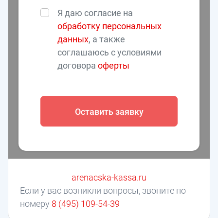
Я даю согласие на
обработку персональных
данных
, а также
соглашаюсь с условиями
договора
оферты
Оставить заявку
arenacska-kassa.ru
Если у вас возникли вопросы, звоните по
номеру
8 (495) 109-54-39