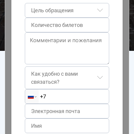
Цель обращения
Как удобно с вами
связаться?