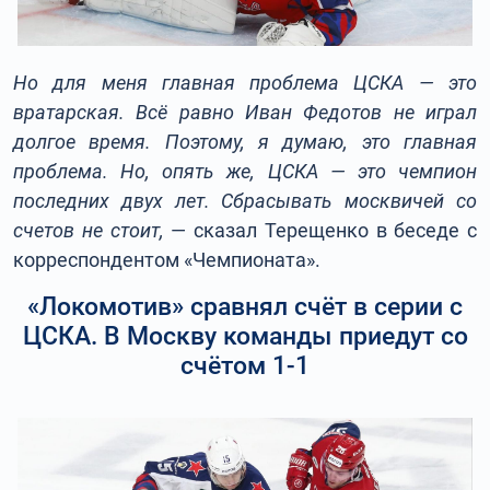
Но для меня главная проблема ЦСКА — это
вратарская. Всё равно Иван Федотов не играл
долгое время. Поэтому, я думаю, это главная
проблема. Но, опять же, ЦСКА — это чемпион
последних двух лет. Сбрасывать москвичей со
счетов не стоит
,
— сказал Терещенко в беседе с
корреспондентом «Чемпионата».
«Локомотив» сравнял счёт в серии с
ЦСКА. В Москву команды приедут со
счётом 1-1