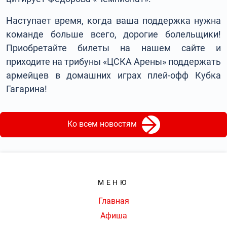
Наступает время, когда ваша поддержка нужна
команде больше всего, дорогие болельщики!
Приобретайте билеты на нашем сайте и
приходите на трибуны «ЦСКА Арены» поддержать
армейцев в домашних играх плей-офф Кубка
Гагарина!
Ко всем новостям
МЕНЮ
Главная
Афиша