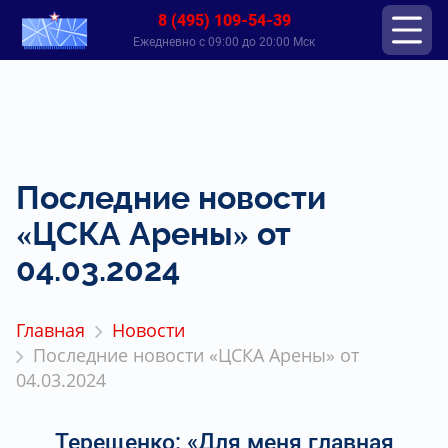
8 (495) 109-54-39
Ежедневно с 09:00 до 20:00 Мск
Последние новости
«ЦСКА Арены» от
04.03.2024
Главная
Новости
Последние новости «ЦСКА Арены» от
04.03.2024
Терещенко: «Для меня главная