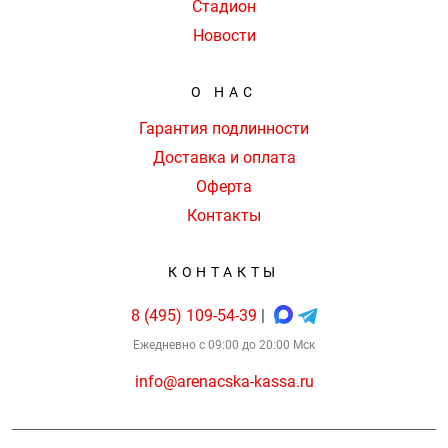
Стадион
Новости
О НАС
Гарантия подлинности
Доставка и оплата
Оферта
Контакты
КОНТАКТЫ
8 (495) 109-54-39
|
Ежедневно с 09:00 до 20:00 Мск
info@arenacska-kassa.ru