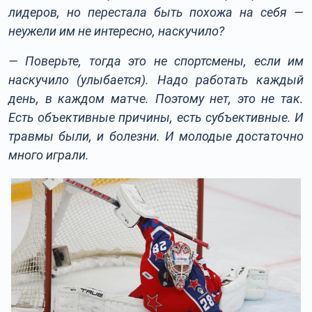
лидеров, но перестала быть похожа на себя —
неужели им не интересно, наскучило?
— Поверьте, тогда это не спортсмены, если им
наскучило (улыбается). Надо работать каждый
день, в каждом матче. Поэтому нет, это не так.
Есть объективные причины, есть субъективные. И
травмы были, и болезни. И молодые достаточно
много играли.