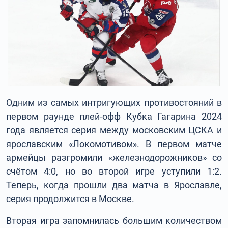
Одним из самых интригующих противостояний в
первом раунде плей-офф Кубка Гагарина 2024
года является серия между московским ЦСКА и
ярославским «Локомотивом». В первом матче
армейцы разгромили «железнодорожников» со
счётом 4:0, но во второй игре уступили 1:2.
Теперь, когда прошли два матча в Ярославле,
серия продолжится в Москве.
Вторая игра запомнилась большим количеством