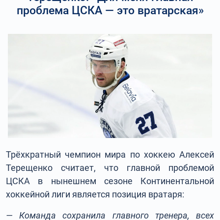
проблема ЦСКА — это вратарская»
Трёхкратный чемпион мира по хоккею Алексей
Терещенко считает, что главной проблемой
ЦСКА в нынешнем сезоне Континентальной
хоккейной лиги является позиция вратаря:
— Команда сохранила главного тренера, всех