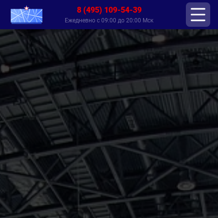
8 (495) 109-54-39
Ежедневно с 09:00 до 20:00 Мск