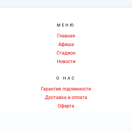
МЕНЮ
Главная
Афиша
Стадион
Новости
О НАС
Гарантия подлинности
Доставка и оплата
Оферта
Контакты
КОНТАКТЫ