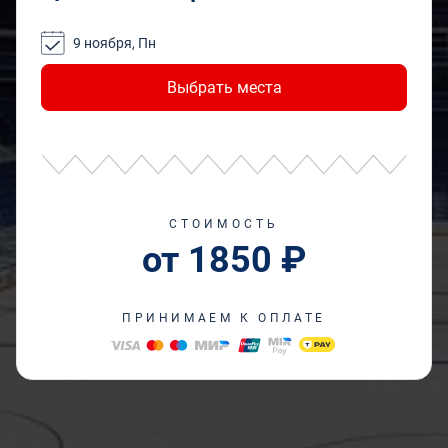
9 ноября, Пн
Выбрать места
СТОИМОСТЬ
от 1850 ₽
ПРИНИМАЕМ К ОПЛАТЕ