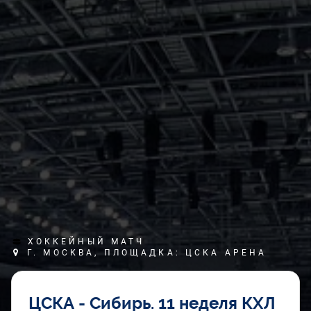
ХОККЕЙНЫЙ МАТЧ
Г. МОСКВА, ПЛОЩАДКА: ЦСКА АРЕНА
ЦСКА - Сибирь. 11 неделя КХЛ