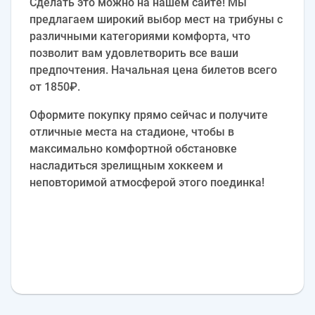
Сделать это можно на нашем сайте! Мы
предлагаем широкий выбор мест на трибуны с
различными категориями комфорта, что
позволит вам удовлетворить все ваши
предпочтения. Начальная цена билетов всего
от 1850₽.
Оформите покупку прямо сейчас и получите
отличные места на стадионе, чтобы в
максимально комфортной обстановке
насладиться зрелищным хоккеем и
неповторимой атмосферой этого поединка!