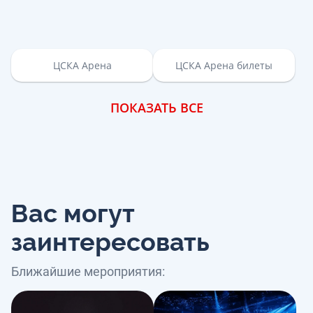
ЦСКА Арена
ЦСКА Арена билеты
ПОКАЗАТЬ ВСЕ
Вас могут
заинтересовать
Ближайшие мероприятия: