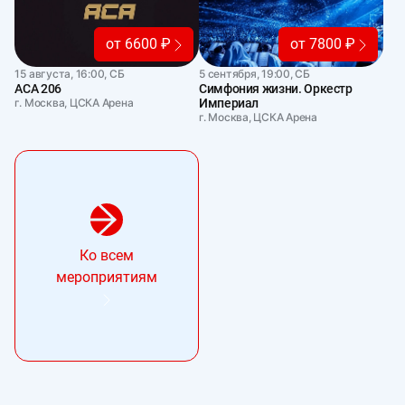
от 6600 ₽
от 7800 ₽
15 августа, 16:00, СБ
5 сентября, 19:00, СБ
АСА 206
Симфония жизни. Оркестр
г. Москва, ЦСКА Арена
Империал
г. Москва, ЦСКА Арена
Ко всем
мероприятиям