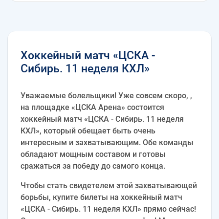
Хоккейный матч «ЦСКА -
Сибирь. 11 неделя КХЛ»
Уважаемые болельщики! Уже совсем скоро, ,
на площадке «ЦСКА Арена» состоится
хоккейный матч «ЦСКА - Сибирь. 11 неделя
КХЛ», который обещает быть очень
интересным и захватывающим. Обе команды
обладают мощным составом и готовы
сражаться за победу до самого конца.
Чтобы стать свидетелем этой захватывающей
борьбы, купите билеты на хоккейный матч
«ЦСКА - Сибирь. 11 неделя КХЛ» прямо сейчас!