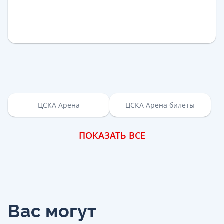
ЦСКА Арена
ЦСКА Арена билеты
ПОКАЗАТЬ ВСЕ
Вас могут