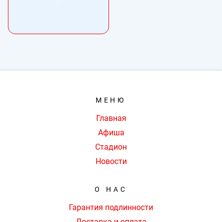
МЕНЮ
Главная
Афиша
Стадион
Новости
О НАС
Гарантия подлинности
Доставка и оплата