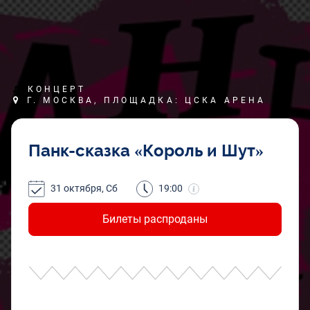
КОНЦЕРТ
Г. МОСКВА, ПЛОЩАДКА: ЦСКА АРЕНА
Панк-сказка «Король и Шут»
31 октября, Сб
19:00
Билеты распроданы