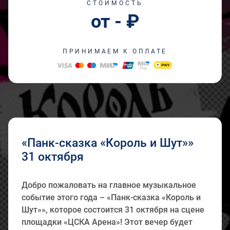
СТОИМОСТЬ
от - ₽
ПРИНИМАЕМ К ОПЛАТЕ
«Панк-сказка «Король и Шут»»
31 октября
Добро пожаловать на главное музыкальное
событие этого года – «Панк-сказка «Король и
Шут»», которое состоится 31 октября на сцене
площадки «ЦСКА Арена»! Этот вечер будет