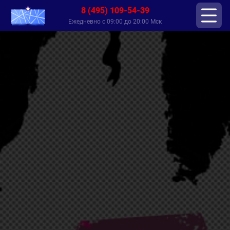
8 (495) 109-54-39
Ежедневно с 09:00 до 20:00 Мск