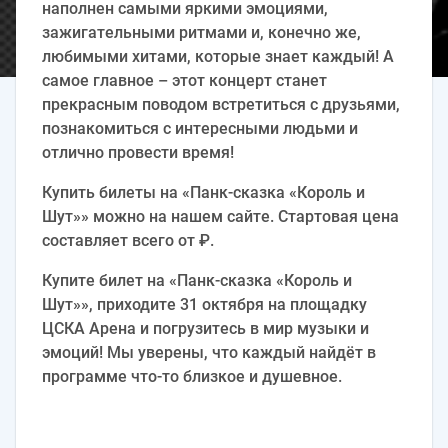
наполнен самыми яркими эмоциями,
зажигательными ритмами и, конечно же,
любимыми хитами, которые знает каждый! А
самое главное – этот концерт станет
прекрасным поводом встретиться с друзьями,
познакомиться с интересными людьми и
отлично провести время!
Купить билеты на «Панк-сказка «Король и
Шут»» можно на нашем сайте. Стартовая цена
составляет всего от ₽.
Купите билет на «Панк-сказка «Король и
Шут»», приходите 31 октября на площадку
ЦСКА Арена и погрузитесь в мир музыки и
эмоций! Мы уверены, что каждый найдёт в
программе что-то близкое и душевное.