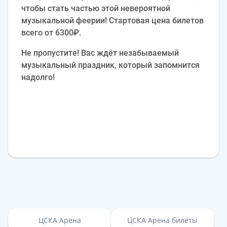
чтобы стать частью этой невероятной
музыкальной феерии! Стартовая цена билетов
всего от 6300₽.
Не пропустите! Вас ждёт незабываемый
музыкальный праздник, который запомнится
надолго!
ЦСКА Арена
ЦСКА Арена билеты