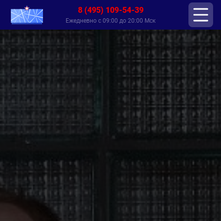
8 (495) 109-54-39
Ежедневно с 09:00 до 20:00 Мск