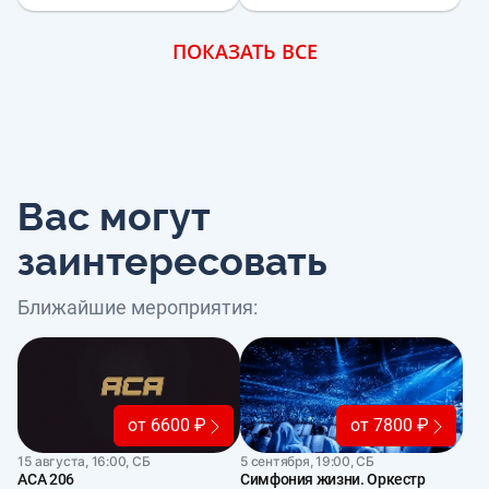
ПОКАЗАТЬ ВСЕ
Вас могут
заинтересовать
Ближайшие мероприятия:
от 6600 ₽
от 7800 ₽
15 августа, 16:00, СБ
5 сентября, 19:00, СБ
АСА 206
Симфония жизни. Оркестр