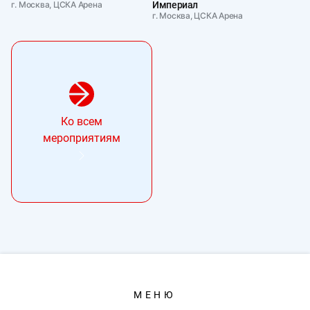
г. Москва, ЦСКА Арена
Империал
г. Москва, ЦСКА Арена
Ко всем
мероприятиям
МЕНЮ