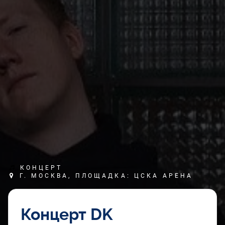
КОНЦЕРТ
Г. МОСКВА, ПЛОЩАДКА: ЦСКА АРЕНА
Концерт DK