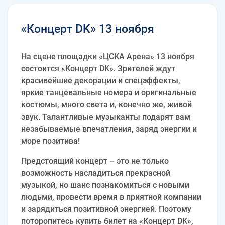
«Концерт DK» 13 ноября
На сцене площадки «ЦСКА Арена» 13 ноября
состоится «Концерт DK». Зрителей ждут
красивейшие декорации и спецэффекты,
яркие танцевальные номера и оригинальные
костюмы, много света и, конечно же, живой
звук. Талантливые музыканты подарят вам
незабываемые впечатления, заряд энергии и
море позитива!
Предстоящий концерт – это не только
возможность насладиться прекрасной
музыкой, но шанс познакомиться с новыми
людьми, провести время в приятной компании
и зарядиться позитивной энергией. Поэтому
поторопитесь купить билет на «Концерт DK»,