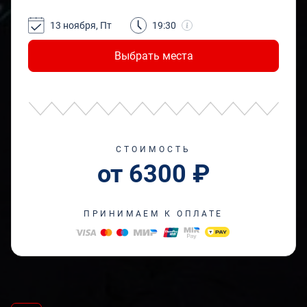
13 ноября, Пт
19:30
Выбрать места
СТОИМОСТЬ
от 6300 ₽
ПРИНИМАЕМ К ОПЛАТЕ