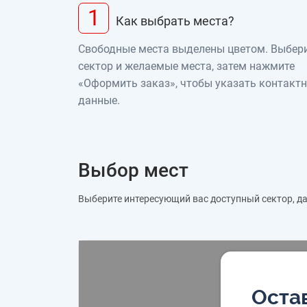
1
Как выбрать места?
Свободные места выделены цветом. Выбер
сектор и желаемые места, затем нажмите
«Оформить заказ», чтобы указать контакт
данные.
Выбор мест
Выберите интересующий вас доступный сектор, дал
Остав