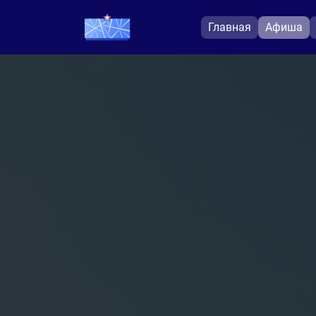
Главная
Афиша