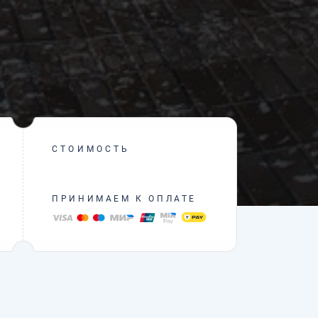
СТОИМОСТЬ
ПРИНИМАЕМ К ОПЛАТЕ