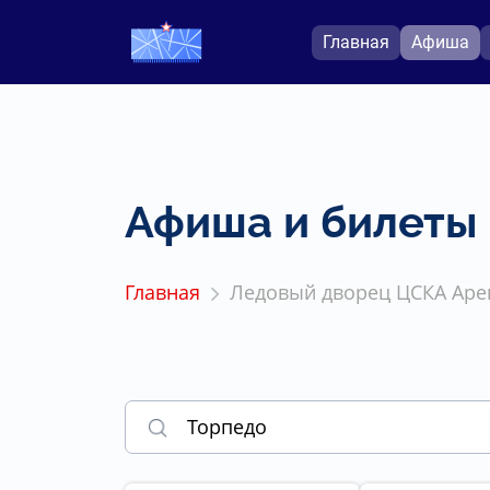
Главная
Афиша
Афиша и билеты
Главная
Ледовый дворец ЦСКА Аре