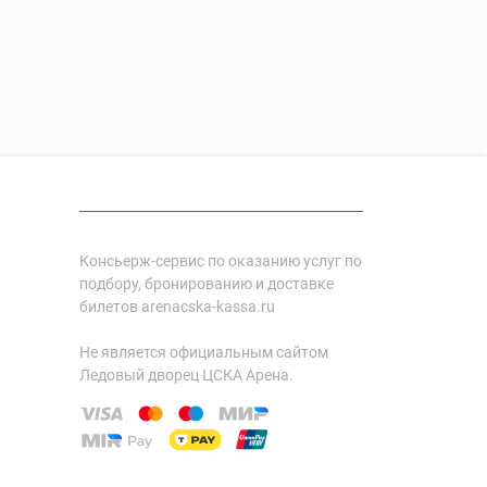
Консьерж-сервис по оказанию услуг по
подбору, бронированию и доставке
билетов arenacska-kassa.ru
Не является официальным сайтом
Ледовый дворец ЦСКА Арена.