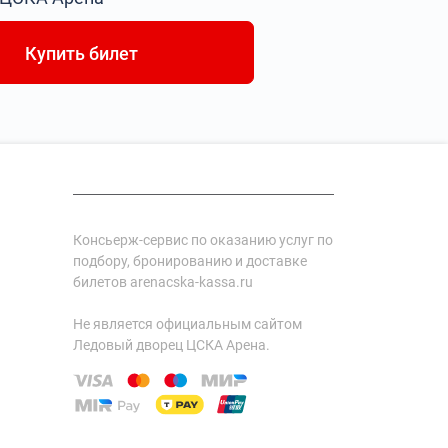
Купить билет
Консьерж-сервис по оказанию услуг по
подбору, бронированию и доставке
билетов arenacska-kassa.ru
Не является официальным сайтом
Ледовый дворец ЦСКА Арена.