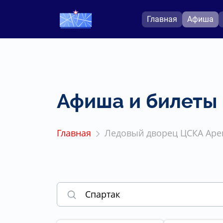
Главная
Афиша
Афиша и билеты
Главная
Ледовый дворец ЦСКА Аре